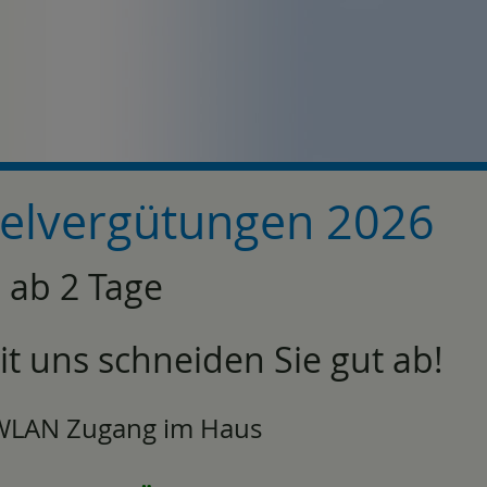
zelvergütungen 2026
g ab 2 Tage
mit uns schneiden Sie gut ab!
 WLAN Zugang im Haus