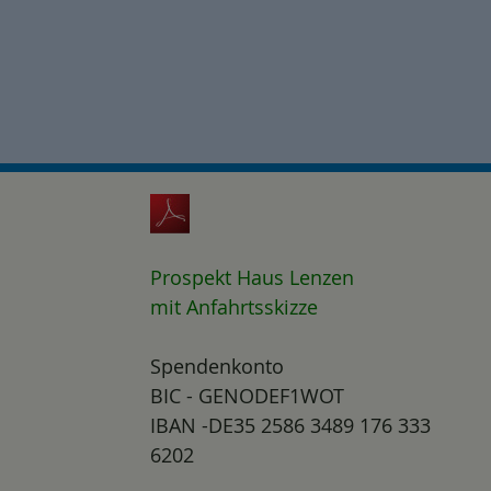
Prospekt Haus Lenzen
mit Anfahrtsskizze
Spendenkonto
BIC - GENODEF1WOT
IBAN -DE35 2586 3489 176 333
6202